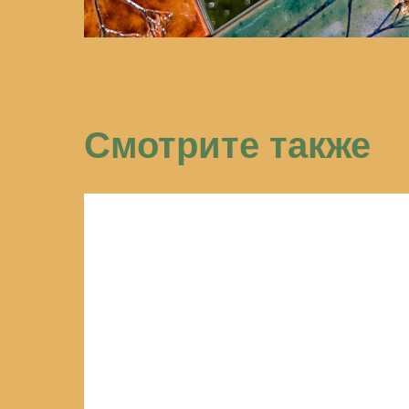
Cмотрите также