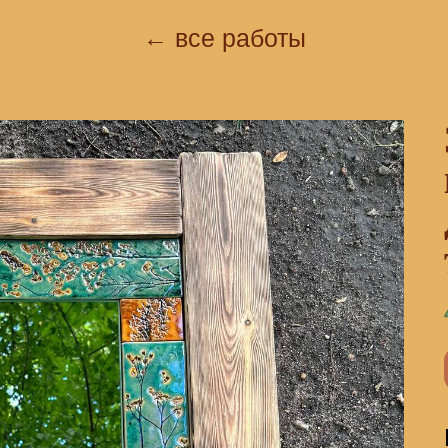
← все работы