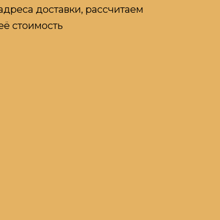
адреса доставки, рассчитаем
её стоимость